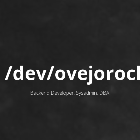
/dev/ovejoroc
Backend Developer, Sysadmin, DBA.